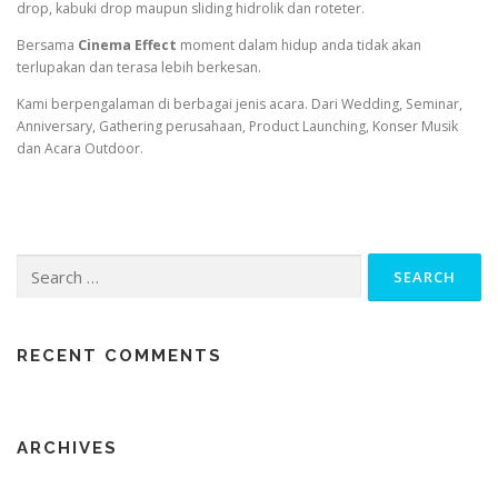
drop, kabuki drop maupun sliding hidrolik dan roteter.
Bersama
Cinema Effect
moment dalam hidup anda tidak akan
terlupakan dan terasa lebih berkesan.
Kami berpengalaman di berbagai jenis acara. Dari Wedding, Seminar,
Anniversary, Gathering perusahaan, Product Launching, Konser Musik
dan Acara Outdoor.
Search
for:
RECENT COMMENTS
ARCHIVES